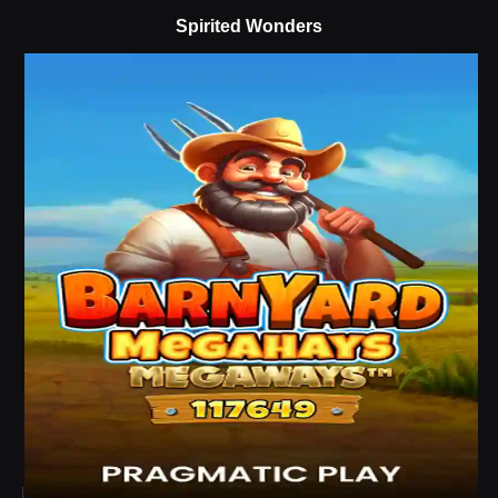
Spirited Wonders