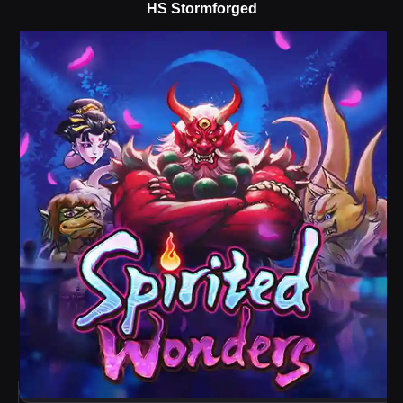
HS Stormforged