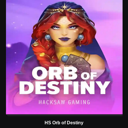
HS Orb of Destiny