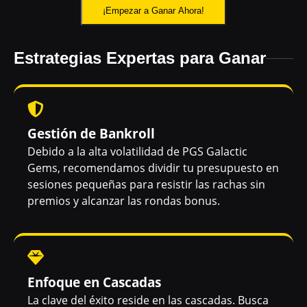
¡Empezar a Ganar Ahora!
Estrategias Expertas para Ganar
Gestión de Bankroll
Debido a la alta volatilidad de PGS Galactic
Gems, recomendamos dividir tu presupuesto en
sesiones pequeñas para resistir las rachas sin
premios y alcanzar las rondas bonus.
Enfoque en Cascadas
La clave del éxito reside en las cascadas. Busca