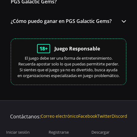
PGS Galactic Gems?
¿Cómo puedo ganar en PGS Galactic Gems?
18+
Juego Responsable
El juego debe ser una forma de entretenimiento.
Recuerda apostar solo lo que puedas permitirte perder.
Si sientes que el juego ya no es divertido, busca ayuda
en organizaciones especializadas en juego problemático.
Contáctanos:
Correo electrónico
Facebook
Twitter
Discord
Iniciar sesión
Registrarse
Descargar