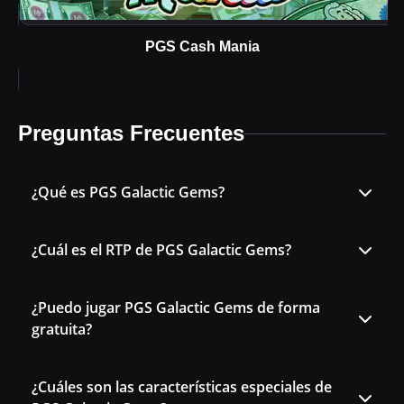
PGS Cash Mania
Preguntas Frecuentes
¿Qué es PGS Galactic Gems?
¿Cuál es el RTP de PGS Galactic Gems?
¿Puedo jugar PGS Galactic Gems de forma
gratuita?
¿Cuáles son las características especiales de