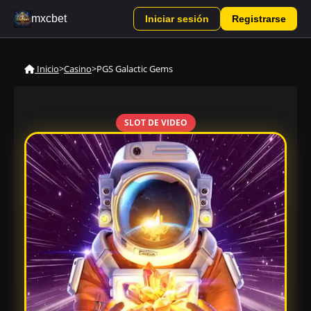
mxcbet
Iniciar sesión
Registrarse
Inicio
>
Casino
>
PGS Galactic Gems
SLOT DE VIDEO